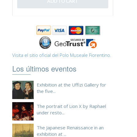
Visita el sitio oficial del Polo Museale Fiorentino.
Los últimos eventos
Exhibition at the Uffizi Gallery for
the five...
The portrait of Lion X by Raphael
under resto...
The Japanese Renaissance in an
exhibition at ...