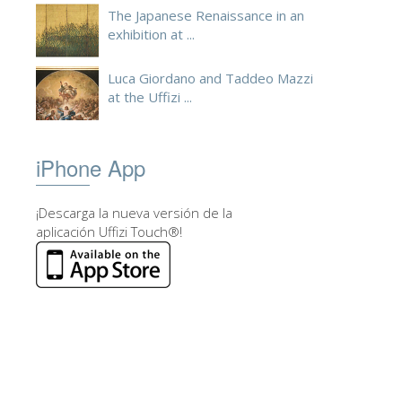
The Japanese Renaissance in an
exhibition at ...
Luca Giordano and Taddeo Mazzi
at the Uffizi ...
iPhone App
¡Descarga la nueva versión de la
aplicación Uffizi Touch®!