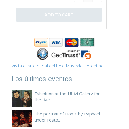
ESPAÑOL
Visita el sitio oficial del Polo Museale Fiorentino.
Los últimos eventos
Exhibition at the Uffizi Gallery for
the five...
The portrait of Lion X by Raphael
under resto...