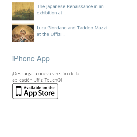
The Japanese Renaissance in an
exhibition at ...
Luca Giordano and Taddeo Mazzi
at the Uffizi ...
iPhone App
¡Descarga la nueva versión de la
aplicación Uffizi Touch®!