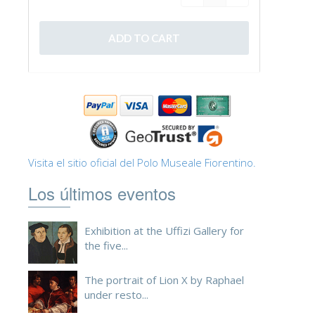
Visita el sitio oficial del Polo Museale Fiorentino.
Los últimos eventos
Exhibition at the Uffizi Gallery for
the five...
The portrait of Lion X by Raphael
under resto...