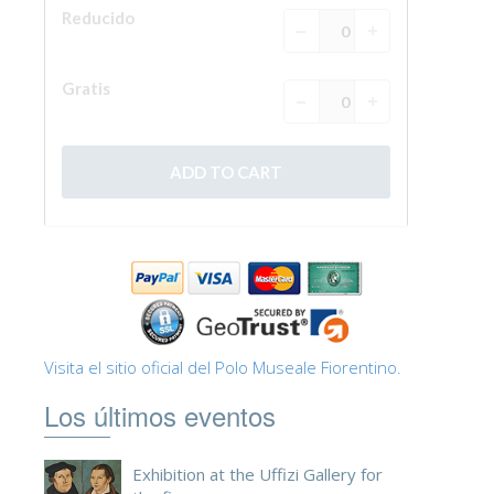
Visita el sitio oficial del Polo Museale Fiorentino.
Los últimos eventos
Exhibition at the Uffizi Gallery for