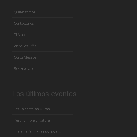
Quién somos
Contáctenos
El Museo
Visite los Uffizi
Otros Museos
Reserve ahora
Los últimos eventos
Las Salas de las Musas
Puro, Simple y Natural
La colección de iconos rusos ...