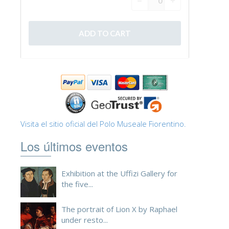
ESPAÑOL
Visita el sitio oficial del Polo Museale Fiorentino.
Los últimos eventos
Exhibition at the Uffizi Gallery for
the five...
The portrait of Lion X by Raphael
under resto...