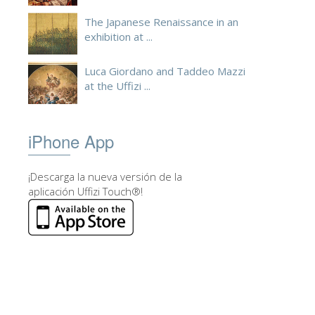
The Japanese Renaissance in an
exhibition at ...
Luca Giordano and Taddeo Mazzi
at the Uffizi ...
iPhone App
¡Descarga la nueva versión de la
aplicación Uffizi Touch®!