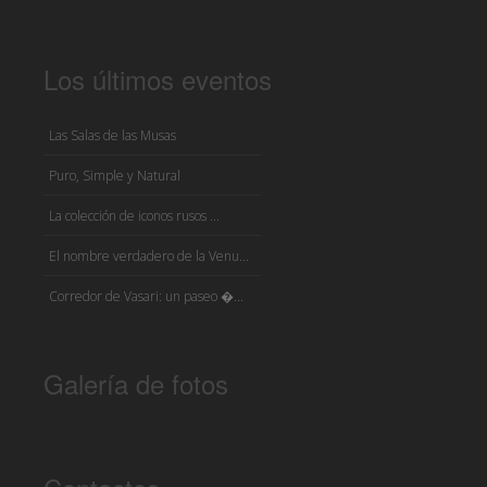
Los últimos eventos
Las Salas de las Musas
Puro, Simple y Natural
La colección de iconos rusos ...
El nombre verdadero de la Venu...
Corredor de Vasari: un paseo �...
Galería de fotos