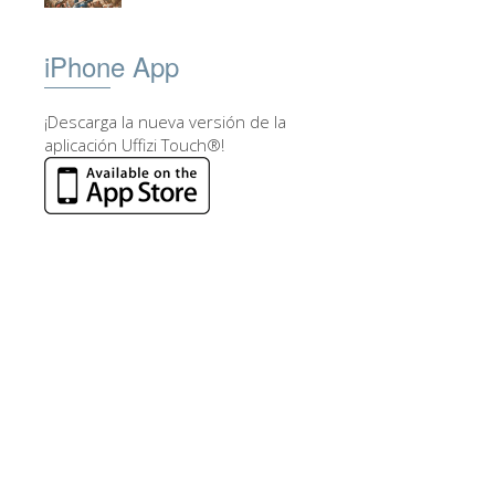
iPhone App
¡Descarga la nueva versión de la
aplicación Uffizi Touch®!