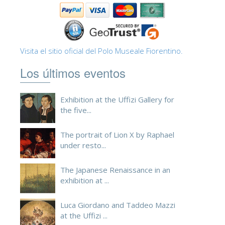
ESPAÑOL
Visita el sitio oficial del Polo Museale Fiorentino.
Los últimos eventos
Exhibition at the Uffizi Gallery for
the five...
The portrait of Lion X by Raphael
under resto...
The Japanese Renaissance in an
exhibition at ...
Luca Giordano and Taddeo Mazzi
at the Uffizi ...