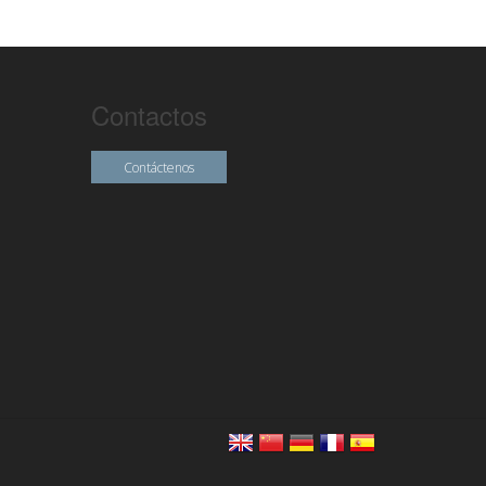
Contactos
Contáctenos