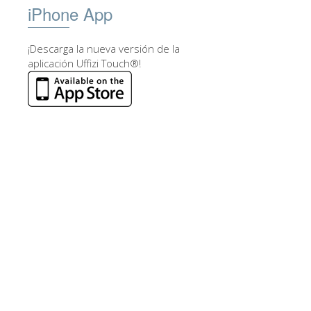
iPhone App
¡Descarga la nueva versión de la
aplicación Uffizi Touch®!