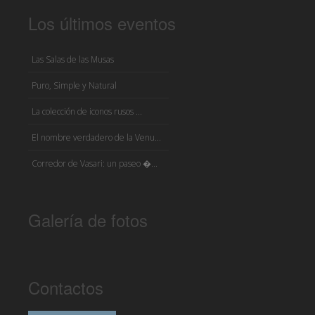
Los últimos eventos
Las Salas de las Musas
Puro, Simple y Natural
La colección de iconos rusos ...
El nombre verdadero de la Venu...
Corredor de Vasari: un paseo �...
Galería de fotos
Contactos