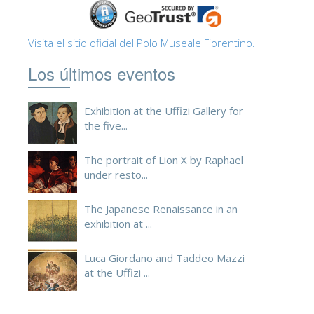
ESPAÑOL
Visita el sitio oficial del Polo Museale Fiorentino.
Los últimos eventos
Exhibition at the Uffizi Gallery for
the five...
The portrait of Lion X by Raphael
under resto...
The Japanese Renaissance in an
exhibition at ...
Luca Giordano and Taddeo Mazzi
at the Uffizi ...