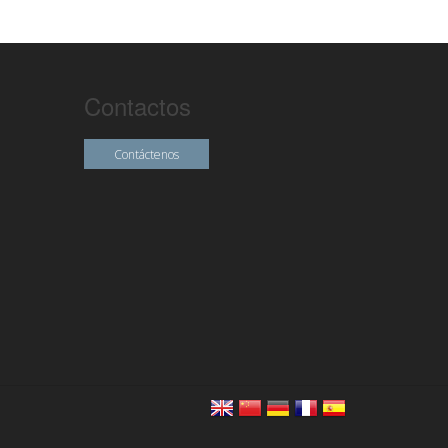
Contactos
Contáctenos