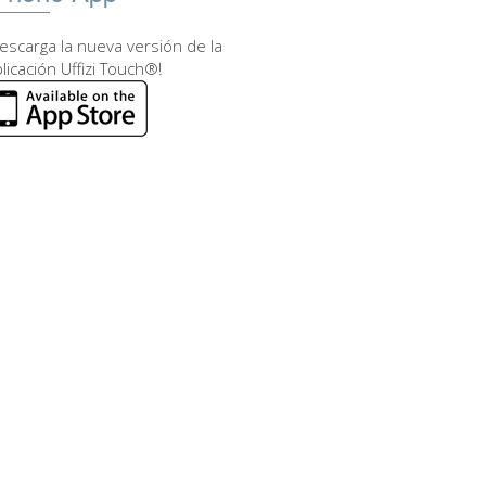
escarga la nueva versión de la
licación Uffizi Touch®!