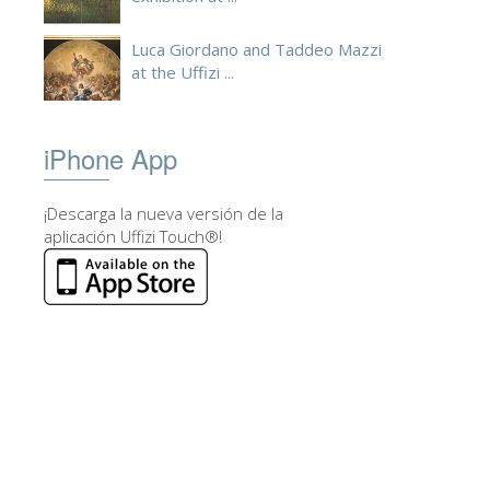
Luca Giordano and Taddeo Mazzi
at the Uffizi ...
iPhone App
¡Descarga la nueva versión de la
aplicación Uffizi Touch®!