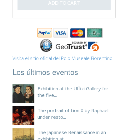
ESPAÑOL
Visita el sitio oficial del Polo Museale Fiorentino.
Los últimos eventos
Exhibition at the Uffizi Gallery for
the five...
The portrait of Lion X by Raphael
under resto...
The Japanese Renaissance in an
exhibition at ...