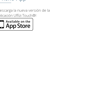
escarga la nueva versión de la
licación Uffizi Touch®!