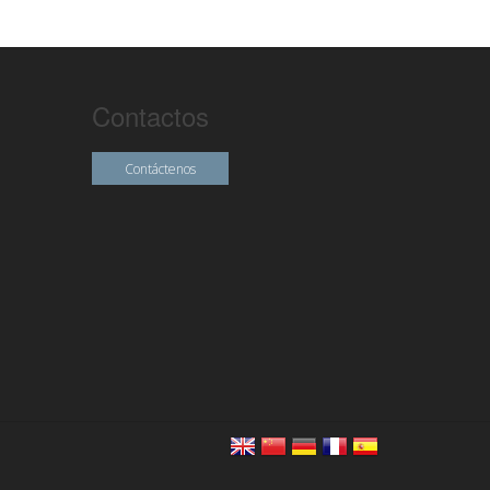
Contactos
Contáctenos