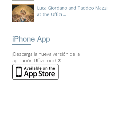
Luca Giordano and Taddeo Mazzi
at the Uffizi ...
iPhone App
¡Descarga la nueva versión de la
aplicación Uffizi Touch®!