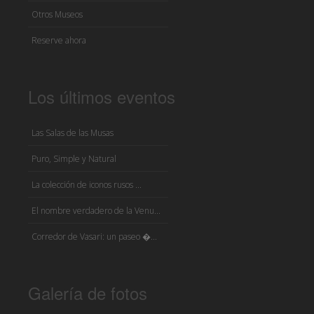
Otros Museos
Reserve ahora
Los últimos eventos
Las Salas de las Musas
Puro, Simple y Natural
La colección de iconos rusos ...
El nombre verdadero de la Venu...
Corredor de Vasari: un paseo �...
Galería de fotos