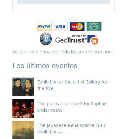
ESPAÑOL
Visita el sitio oficial del Polo Museale Fiorentino.
Los últimos eventos
Exhibition at the Uffizi Gallery for
the five...
The portrait of Lion X by Raphael
under resto...
The Japanese Renaissance in an
exhibition at ...