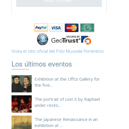
ESPAÑOL
Visita el sitio oficial del Polo Museale Fiorentino.
Los últimos eventos
Exhibition at the Uffizi Gallery for
the five...
The portrait of Lion X by Raphael
under resto...
The Japanese Renaissance in an
exhibition at ...