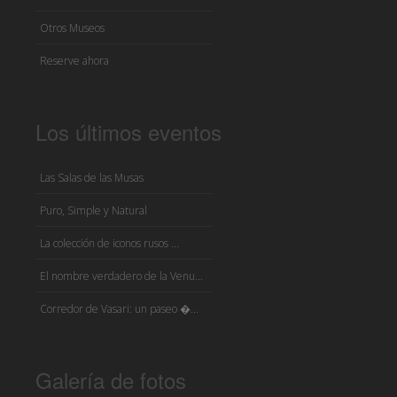
Otros Museos
Reserve ahora
Los últimos eventos
Las Salas de las Musas
Puro, Simple y Natural
La colección de iconos rusos ...
El nombre verdadero de la Venu...
Corredor de Vasari: un paseo �...
Galería de fotos