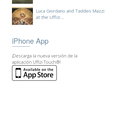
Luca Giordano and Taddeo Mazzi
at the Uffizi ...
iPhone App
¡Descarga la nueva versión de la
aplicación Uffizi Touch®!