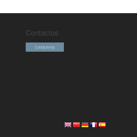
Contactos
Contáctenos