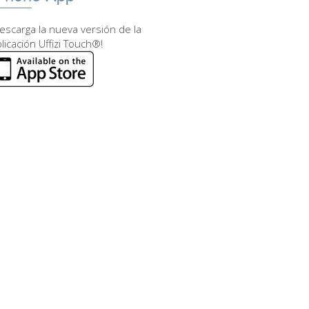
escarga la nueva versión de la
licación Uffizi Touch®!