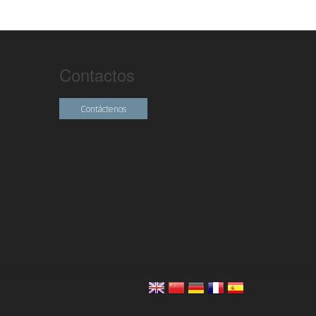
Contactos
Contáctenos