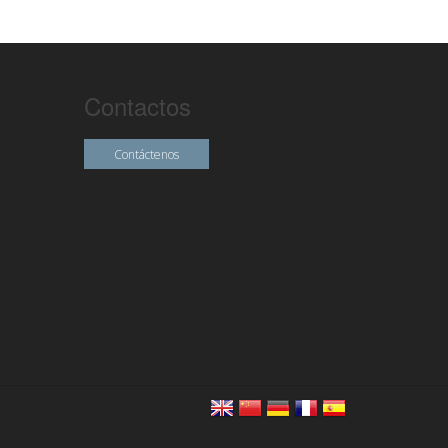
Contactos
Contáctenos