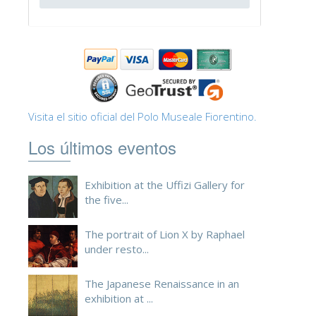
ESPAÑOL
Visita el sitio oficial del Polo Museale Fiorentino.
Los últimos eventos
Exhibition at the Uffizi Gallery for
the five...
The portrait of Lion X by Raphael
under resto...
The Japanese Renaissance in an
exhibition at ...