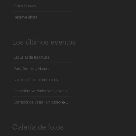
Otros Museos
Reserve ahora
Los últimos eventos
Las Salas de las Musas
Puro, Simple y Natural
La colección de iconos rusos ...
El nombre verdadero de la Venu...
Corredor de Vasari: un paseo �...
Galería de fotos