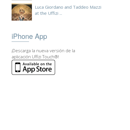
Luca Giordano and Taddeo Mazzi
at the Uffizi ...
iPhone App
¡Descarga la nueva versión de la
aplicación Uffizi Touch®!