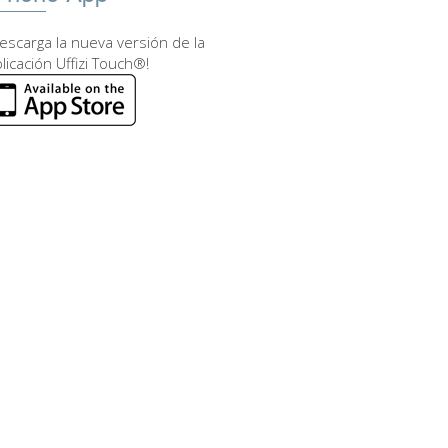
escarga la nueva versión de la
licación Uffizi Touch®!