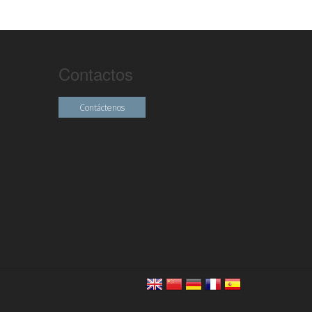
Contactos
Contáctenos