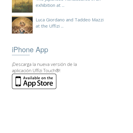
exhibition at ...
Luca Giordano and Taddeo Mazzi
at the Uffizi ...
iPhone App
¡Descarga la nueva versión de la
aplicación Uffizi Touch®!