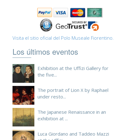
ESPAÑOL
Visita el sitio oficial del Polo Museale Fiorentino.
Los últimos eventos
Exhibition at the Uffizi Gallery for
the five...
The portrait of Lion X by Raphael
under resto...
The Japanese Renaissance in an
exhibition at ...
Luca Giordano and Taddeo Mazzi