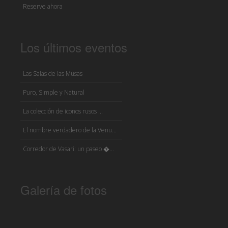
Reserve ahora
Los últimos eventos
Las Salas de las Musas
Puro, Simple y Natural
La colección de iconos rusos ...
El nombre verdadero de la Venu...
Corredor de Vasari: un paseo �...
Galería de fotos