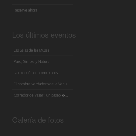
Reserve ahora
Los últimos eventos
Las Salas de las Musas
Puro, Simple y Natural
La colección de iconos rusos ...
El nombre verdadero de la Venu...
Corredor de Vasari: un paseo �...
Galería de fotos