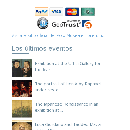
ESPAÑOL
Visita el sitio oficial del Polo Museale Fiorentino.
Los últimos eventos
Exhibition at the Uffizi Gallery for
the five...
The portrait of Lion X by Raphael
under resto...
The Japanese Renaissance in an
exhibition at ...
Luca Giordano and Taddeo Mazzi