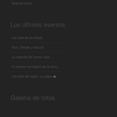
Reserve ahora
Los últimos eventos
Las Salas de las Musas
Puro, Simple y Natural
La colección de iconos rusos ...
El nombre verdadero de la Venu...
Corredor de Vasari: un paseo �...
Galería de fotos