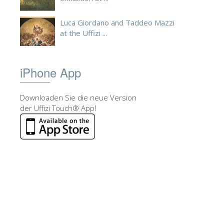
Luca Giordano and Taddeo Mazzi
at the Uffizi ...
iPhone App
Downloaden Sie die neue Version
der Uffizi Touch® App!