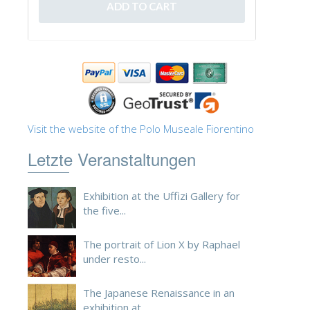
ESPAÑOL
Visit the website of the Polo Museale Fiorentino
Letzte Veranstaltungen
Exhibition at the Uffizi Gallery for
the five...
The portrait of Lion X by Raphael
under resto...
The Japanese Renaissance in an
exhibition at ...