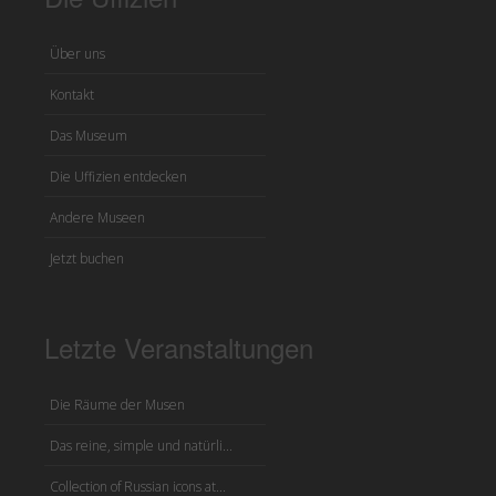
Über uns
Kontakt
Das Museum
Die Uffizien entdecken
Andere Museen
Jetzt buchen
Letzte Veranstaltungen
Die Räume der Musen
Das reine, simple und natürli...
Collection of Russian icons at...