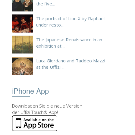
the five...
ESPAÑOL
The portrait of Lion X by Raphael
under resto...
The Japanese Renaissance in an
exhibition at ...
Luca Giordano and Taddeo Mazzi
at the Uffizi ...
iPhone App
Downloaden Sie die neue Version
der Uffizi Touch® App!