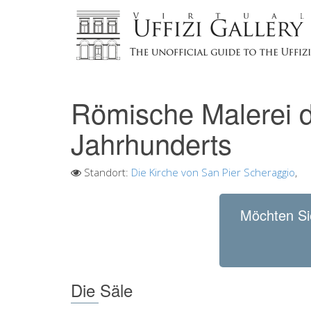
Römische Malerei d
Jahrhunderts
Standort:
Die Kirche von San Pier Scheraggio
,
Möchten Si
Die Säle