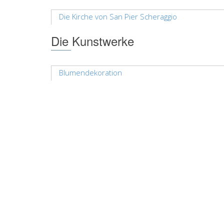
Die Kirche von San Pier Scheraggio
Die Kunstwerke
Blumendekoration