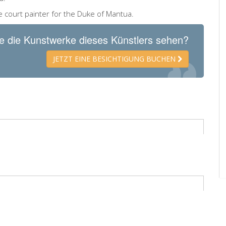
 court painter for the Duke of Mantua.
e die Kunstwerke dieses Künstlers sehen?
JETZT EINE BESICHTIGUNG BUCHEN