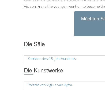
His son, Frans the younger, went on to become the
Möchten Si
Die Säle
Korridor des 15. Jahrhunderts
Die Kunstwerke
Porträt von Viglius van Aytta