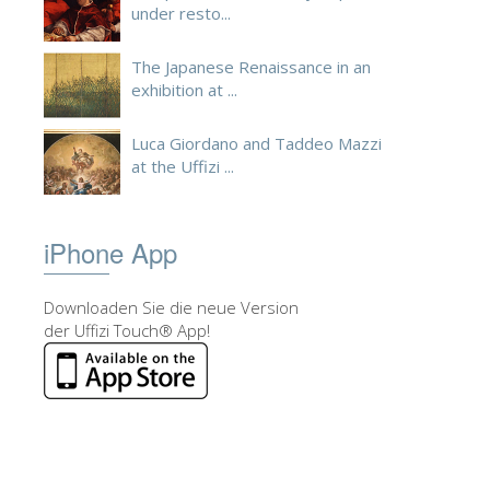
under resto...
The Japanese Renaissance in an
exhibition at ...
Luca Giordano and Taddeo Mazzi
at the Uffizi ...
iPhone App
Downloaden Sie die neue Version
der Uffizi Touch® App!