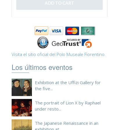
ESPAÑOL
Visita el sitio oficial del Polo Museale Fiorentino.
Los últimos eventos
Exhibition at the Uffizi Gallery for
the five...
The portrait of Lion X by Raphael
under resto...
The Japanese Renaissance in an
exhibition at ...