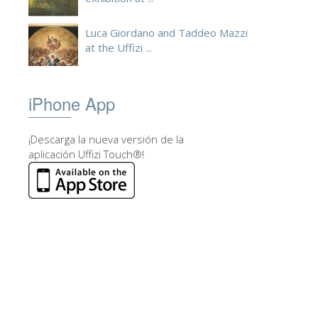
Luca Giordano and Taddeo Mazzi
at the Uffizi ...
iPhone App
¡Descarga la nueva versión de la
aplicación Uffizi Touch®!