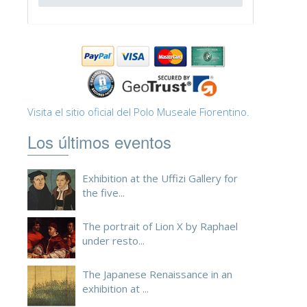
ESPAÑOL
Visita el sitio oficial del Polo Museale Fiorentino.
Los últimos eventos
Exhibition at the Uffizi Gallery for
the five...
The portrait of Lion X by Raphael
under resto...
The Japanese Renaissance in an
exhibition at ...