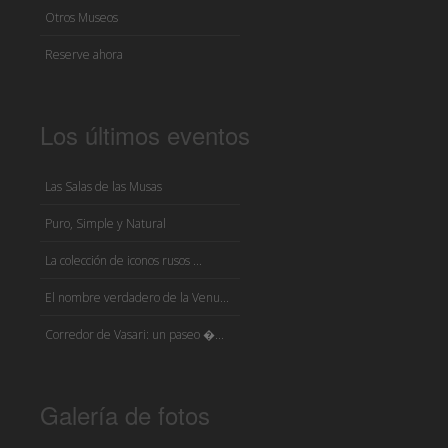
Otros Museos
Reserve ahora
Los últimos eventos
Las Salas de las Musas
Puro, Simple y Natural
La colección de iconos rusos ...
El nombre verdadero de la Venu...
Corredor de Vasari: un paseo �...
Galería de fotos