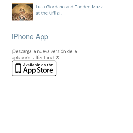
Luca Giordano and Taddeo Mazzi
at the Uffizi ...
iPhone App
¡Descarga la nueva versión de la
aplicación Uffizi Touch®!