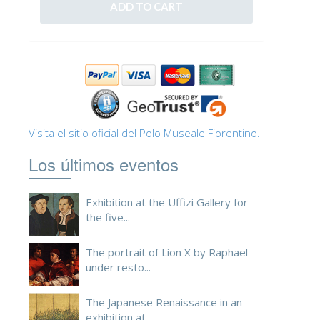
ESPAÑOL
Visita el sitio oficial del Polo Museale Fiorentino.
Los últimos eventos
Exhibition at the Uffizi Gallery for
the five...
The portrait of Lion X by Raphael
under resto...
The Japanese Renaissance in an
exhibition at ...