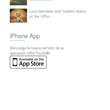
Luca Giordano and Taddeo Mazzi
at the Uffizi ...
iPhone App
¡Descarga la nueva versión de la
aplicación Uffizi Touch®!