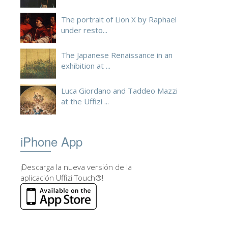
The portrait of Lion X by Raphael
under resto...
The Japanese Renaissance in an
exhibition at ...
Luca Giordano and Taddeo Mazzi
at the Uffizi ...
iPhone App
¡Descarga la nueva versión de la
aplicación Uffizi Touch®!