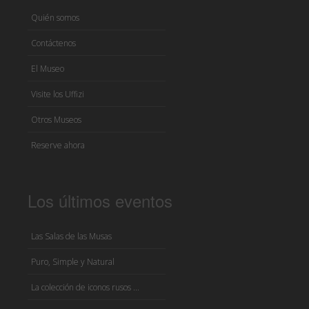
Quién somos
Contáctenos
El Museo
Visite los Uffizi
Otros Museos
Reserve ahora
Los últimos eventos
Las Salas de las Musas
Puro, Simple y Natural
La colección de iconos rusos ...