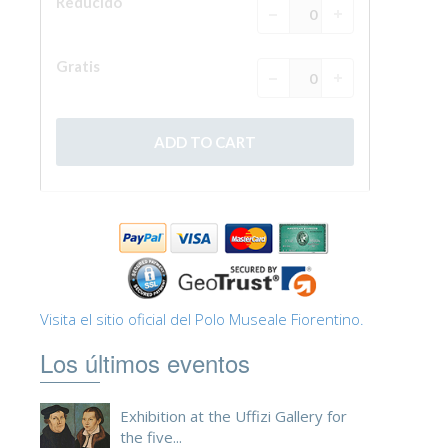
ESPAÑOL
Visita el sitio oficial del Polo Museale Fiorentino.
Los últimos eventos
Exhibition at the Uffizi Gallery for
the five...