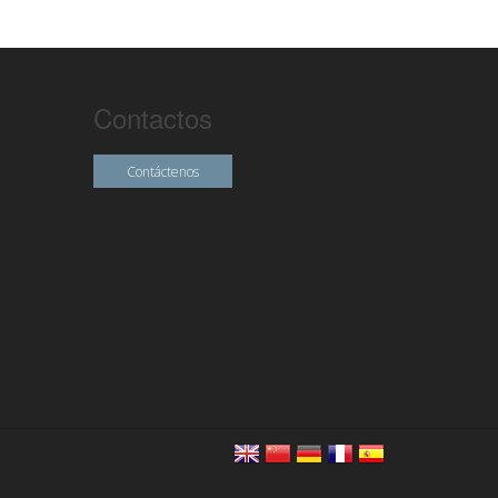
Contactos
Contáctenos