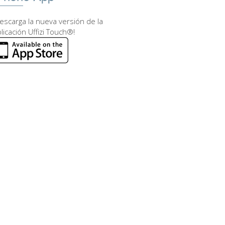
escarga la nueva versión de la
licación Uffizi Touch®!