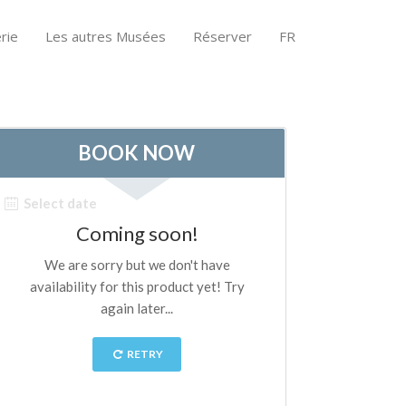
rie
Les autres Musées
Réserver
FR