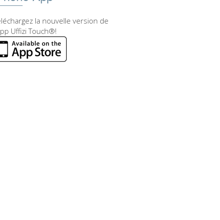
léchargez la nouvelle version de
app Uffizi Touch®!