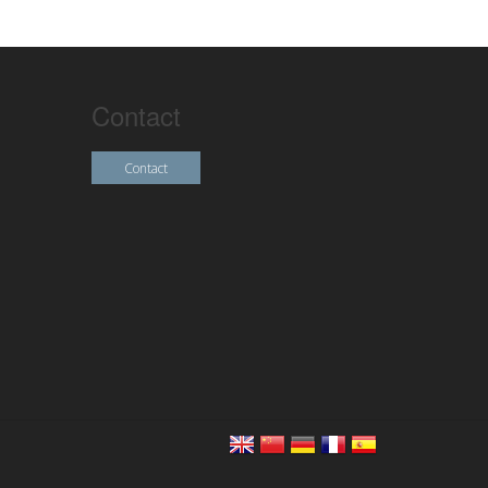
Contact
Contact