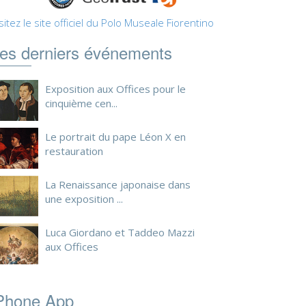
sitez le site officiel du Polo Museale Fiorentino
es derniers événements
Exposition aux Offices pour le
cinquième cen...
Le portrait du pape Léon X en
restauration
La Renaissance japonaise dans
une exposition ...
Luca Giordano et Taddeo Mazzi
aux Offices
Phone App