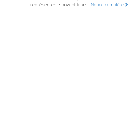
représentent souvent leurs...
Notice complète