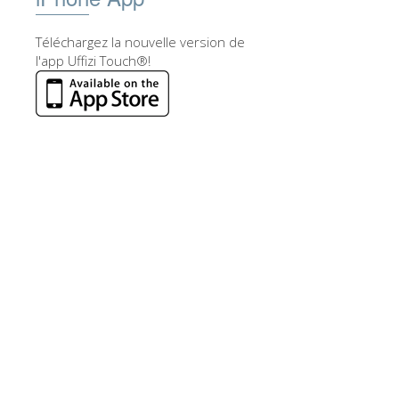
Téléchargez la nouvelle version de
l'app Uffizi Touch®!