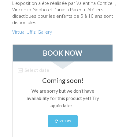
L'exposition a été réalisée par Valentina Conticelli,
ESPAÑOL
Vincenzo Gobbo et Daniela Parenti. Atéliers
didactiques pour les enfants de 5 à 10 ans sont
disponibles.
Virtual Uffizi Gallery