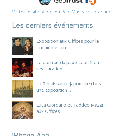
Visitez le site officiel du Polo Museale Fiorentino
Les derniers événements
Exposition aux Offices pour le
cinquième cen...
Le portrait du pape Léon X en
restauration
La Renaissance japonaise dans
une exposition ...
Luca Giordano et Taddeo Mazzi
aux Offices
iPhone App