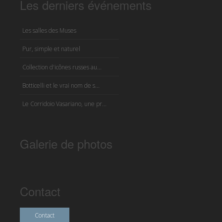
Les derniers événements
Les salles des Muses
Pur, simple et naturel
Collection d'icônes russes au...
Botticelli et le vrai nom de s...
Le Corridoio Vasariano, une pr...
Galerie de photos
Contact
Contact