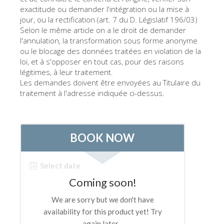
exactitude ou demander l'intégration ou la mise à
jour, ou la rectification (art. 7 du D. Législatif 196/03)
Selon le même article on a le droit de demander
l'annulation, la transformation sous forme anonyme
ou le blocage des données traitées en violation de la
loi, et à s'opposer en tout cas, pour des raisons
légitimes, à leur traitement.
Les demandes doivent être envoyées au Titulaire du
traitement à l'adresse indiquée ci-dessus.