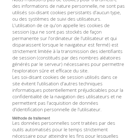
des informations de nature personnelle, ne sont pas
utilisés soi-disant cookies persistants d'aucun type,
ou des systèmes de suivi des utilisateurs.
L'utilisation de ce qu'on appelle les cookies de
session (qui ne sont pas stockés de façon
permanente sur l'ordinateur de l'utilisateur et qui
disparaissent lorsque le navigateur est fermé) est
strictement limitée à la transmission des identifiants
de session (constitués par des nombres aléatoires
générés par le serveur) nécessaires pour permettre
l'exploration sûre et efficace du site.
Les soi-disant cookies de session utilisés dans ce
site évitent l'utilisation d'autres techniques
informatiques potentiellement préjudiciables pour la
confidentialité de la navigation des utilisateurs et ne
permettent pas l'acquisition de données
d'identification personnelle de l'utilisateur.
Méthode de traitement
Les données personnelles sont traitées par des
outils automatisés pour le temps strictement
nécessaire pour atteindre les fins pour lesquelles