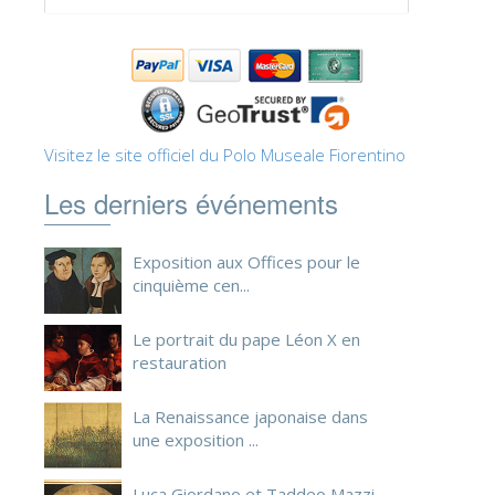
Visitez le site officiel du Polo Museale Fiorentino
Les derniers événements
Exposition aux Offices pour le
cinquième cen...
Le portrait du pape Léon X en
restauration
La Renaissance japonaise dans
une exposition ...
Luca Giordano et Taddeo Mazzi