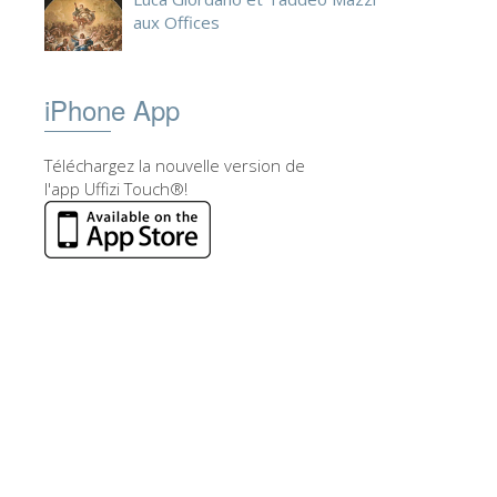
aux Offices
iPhone App
Téléchargez la nouvelle version de
l'app Uffizi Touch®!