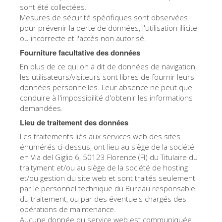
sont été collectées.
Mesures de sécurité spécifiques sont observées
pour prévenir la perte de données, l'utilisation illicite
ou incorrecte et l'accès non autorisé.
Fourniture facultative des données
En plus de ce qui on a dit de données de navigation,
les utilisateurs/visiteurs sont libres de fournir leurs
données personnelles. Leur absence ne peut que
conduire à l'impossibilité d'obtenir les informations
demandées.
Lieu de traitement des données
Les traitements liés aux services web des sites
énumérés ci-dessus, ont lieu au siège de la société
en Via del Giglio 6, 50123 Florence (FI) du Titulaire du
traityment et/ou au siège de la société de hosting
et/ou gestion du site web et sont traités seulement
par le personnel technique du Bureau responsable
du traitement, ou par des éventuels chargés des
opérations de maintenance.
Aucune donnée du service web est communiquée