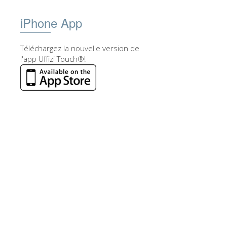
iPhone App
Téléchargez la nouvelle version de
l'app Uffizi Touch®!