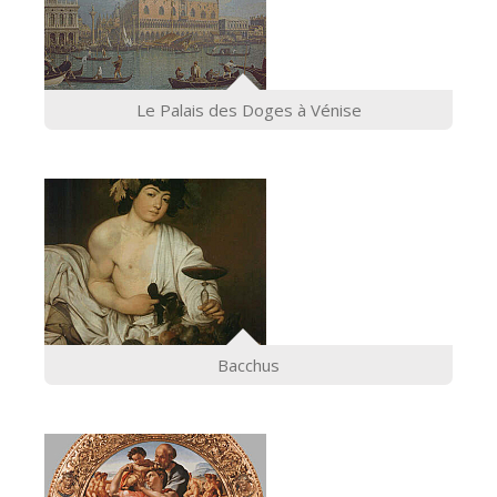
Le Palais des Doges à Vénise
Bacchus