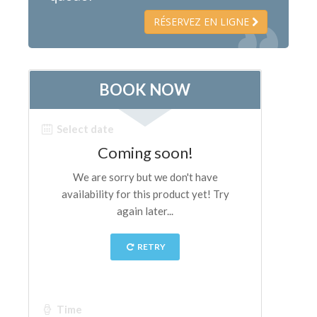
RÉSERVEZ EN LIGNE