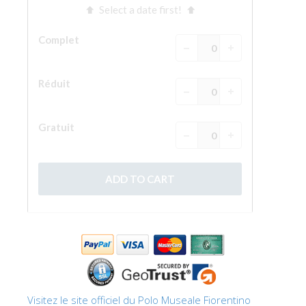
Visitez le site officiel du Polo Museale Fiorentino