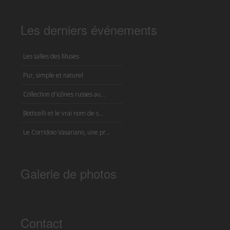
Les derniers événements
Les salles des Muses
Pur, simple et naturel
Collection d'icônes russes au...
Botticelli et le vrai nom de s...
Le Corridoio Vasariano, une pr...
Galerie de photos
Contact