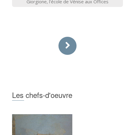
Giorgione, l'école de Vénise aux Offices
Les chefs-d'oeuvre