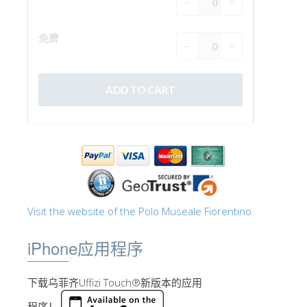
Visit the website of the Polo Museale Fiorentino
iPhone应用程序
下载乌菲齐Uffizi Touch®新版本的应用
程序！