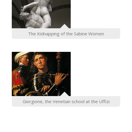
The Kidnapping of the Sabine Women
Giorgione, the Venetian school at the Uffizi