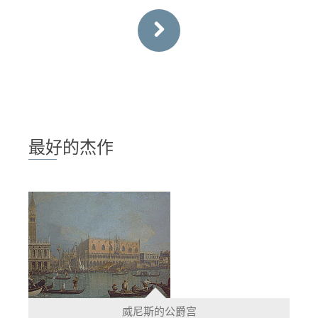
最好的杰作
威尼斯的公爵宫