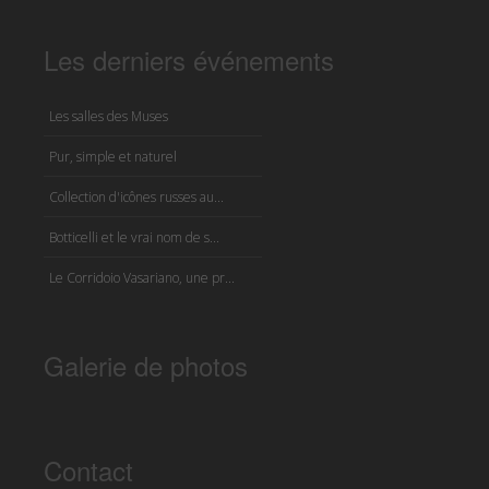
Les derniers événements
Les salles des Muses
Pur, simple et naturel
Collection d'icônes russes au...
Botticelli et le vrai nom de s...
Le Corridoio Vasariano, une pr...
Galerie de photos
Contact