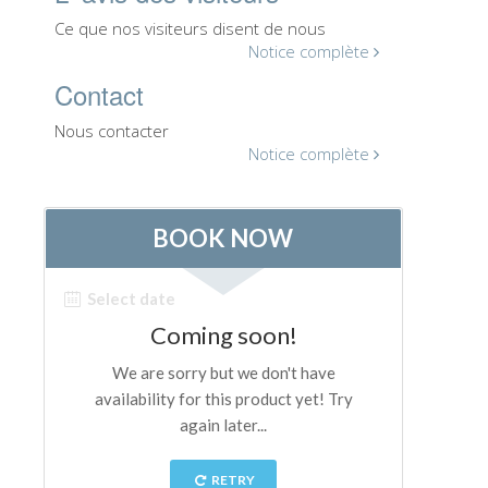
ESPAÑOL
Ce que nos visiteurs disent de nous
Notice complète
Contact
Nous contacter
Notice complète