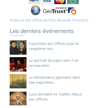
Visitez le site officiel du Polo Museale Fiorentino
Les derniers événements
Exposition aux Offices pour le
cinquième cen...
Le portrait du pape Léon X en
restauration
La Renaissance japonaise dans
une exposition ...
Luca Giordano et Taddeo Mazzi
aux Offices