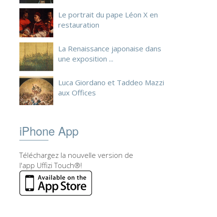
ESPAÑOL
Le portrait du pape Léon X en
restauration
La Renaissance japonaise dans
une exposition ...
Luca Giordano et Taddeo Mazzi
aux Offices
iPhone App
Téléchargez la nouvelle version de
l'app Uffizi Touch®!