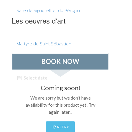
ESPAÑOL
Salle de Signorelli et du Pérugin
Les oeuvres d'art
Martyre de Saint Sébastien