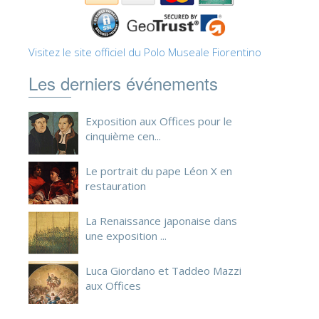
Visitez le site officiel du Polo Museale Fiorentino
Les derniers événements
Exposition aux Offices pour le
cinquième cen...
Le portrait du pape Léon X en
restauration
La Renaissance japonaise dans
une exposition ...
Luca Giordano et Taddeo Mazzi
aux Offices