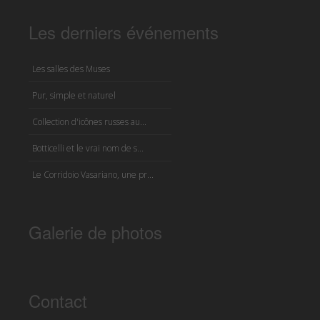
Les derniers événements
Les salles des Muses
Pur, simple et naturel
Collection d'icônes russes au...
Botticelli et le vrai nom de s...
Le Corridoio Vasariano, une pr...
Galerie de photos
Contact