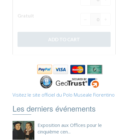
Visitez le site officiel du Polo Museale Fiorentino
Les derniers événements
Exposition aux Offices pour le
cinquième cen...