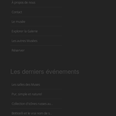
À propos de nous
Contact
Le musée
Explorer la Galerie
Les autres Musées
Réserver
Les derniers événements
Les salles des Muses
Pur, simple et naturel
Collection d'icônes russes au...
Botticelli et le vrai nom de s...