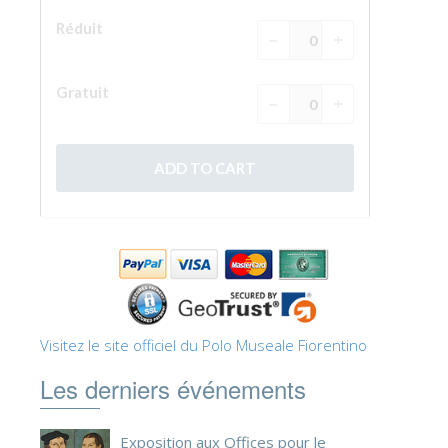
Visitez le site officiel du Polo Museale Fiorentino
Les derniers événements
Exposition aux Offices pour le