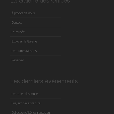
À propos de nous
Contact
Le musée
Explorer la Galerie
Les autres Musées
Réserver
Les derniers événements
Les salles des Muses
Pur, simple et naturel
Collection d'icônes russes au...