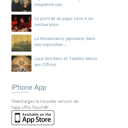
cinquième cen...
Le portrait du pape Léon X en
restauration
La Renaissance japonaise dans
une exposition ...
Luca Giordano et Taddeo Mazzi
aux Offices
iPhone App
Téléchargez la nouvelle version de
l'app Uffizi Touch®!