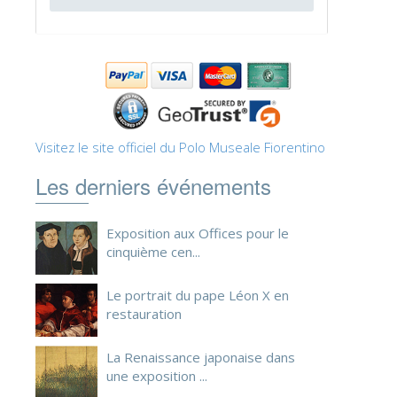
ESPAÑOL
Visitez le site officiel du Polo Museale Fiorentino
Les derniers événements
Exposition aux Offices pour le
cinquième cen...
Le portrait du pape Léon X en
restauration
La Renaissance japonaise dans
une exposition ...