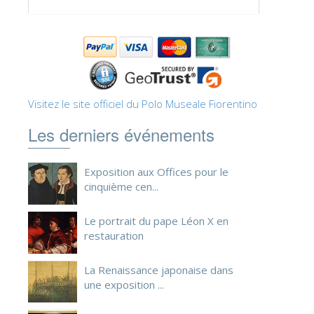
Visitez le site officiel du Polo Museale Fiorentino
Les derniers événements
Exposition aux Offices pour le
cinquième cen...
Le portrait du pape Léon X en
restauration
La Renaissance japonaise dans
une exposition ...