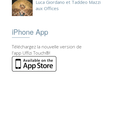
Luca Giordano et Taddeo Mazzi
aux Offices
iPhone App
Téléchargez la nouvelle version de
l'app Uffizi Touch®!