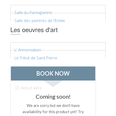
Salle du Parmigianino
Salle des peintres de l'Emilie
Les oeuvres d'art
L' Annonciation
Le Tribut de Saint Pierre