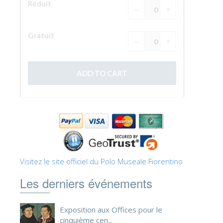
Visitez le site officiel du Polo Museale Fiorentino
Les derniers événements
Exposition aux Offices pour le
cinquième cen...