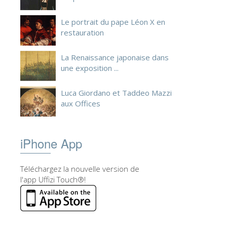
Le portrait du pape Léon X en
restauration
La Renaissance japonaise dans
une exposition ...
Luca Giordano et Taddeo Mazzi
aux Offices
iPhone App
Téléchargez la nouvelle version de
l'app Uffizi Touch®!