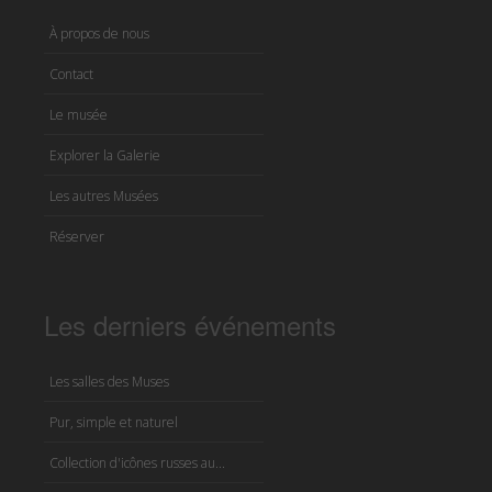
À propos de nous
Contact
Le musée
Explorer la Galerie
Les autres Musées
Réserver
Les derniers événements
Les salles des Muses
Pur, simple et naturel
Collection d'icônes russes au...