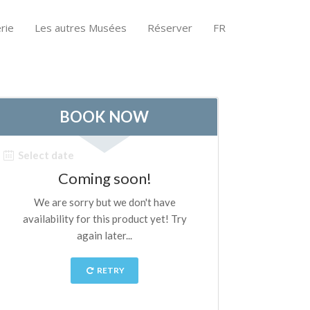
rie
Les autres Musées
Réserver
FR