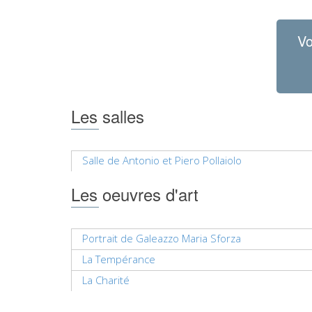
Vo
Les salles
Salle de Antonio et Piero Pollaiolo
Les oeuvres d'art
Portrait de Galeazzo Maria Sforza
La Tempérance
La Charité