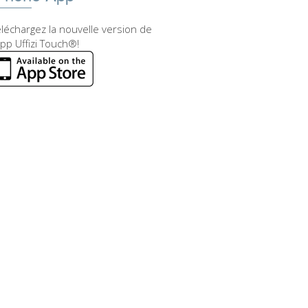
léchargez la nouvelle version de
app Uffizi Touch®!