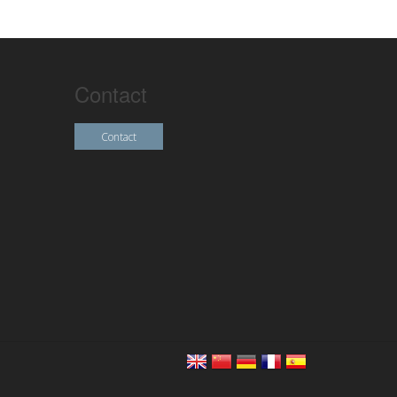
Contact
Contact