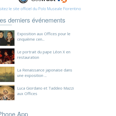
sitez le site officiel du Polo Museale Fiorentino
es derniers événements
Exposition aux Offices pour le
cinquième cen...
Le portrait du pape Léon X en
restauration
La Renaissance japonaise dans
une exposition ...
Luca Giordano et Taddeo Mazzi
aux Offices
Phone App