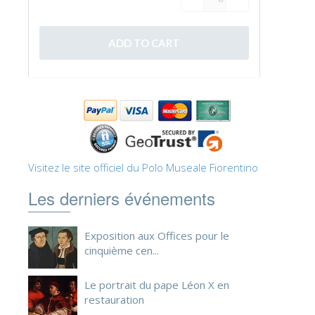
ESPAÑOL
Visitez le site officiel du Polo Museale Fiorentino
Les derniers événements
Exposition aux Offices pour le
cinquième cen...
Le portrait du pape Léon X en
restauration