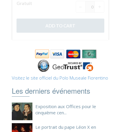
ESPAÑOL
Visitez le site officiel du Polo Museale Fiorentino
Les derniers événements
Exposition aux Offices pour le
cinquième cen...
Le portrait du pape Léon X en