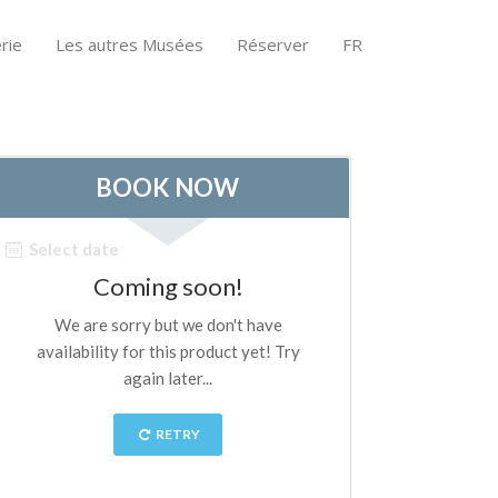
rie
Les autres Musées
Réserver
FR