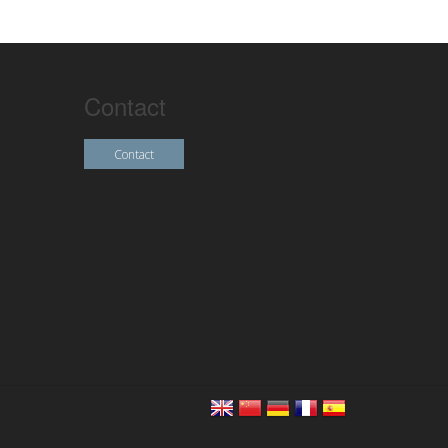
Contact
Contact