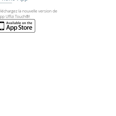
léchargez la nouvelle version de
app Uffizi Touch®!