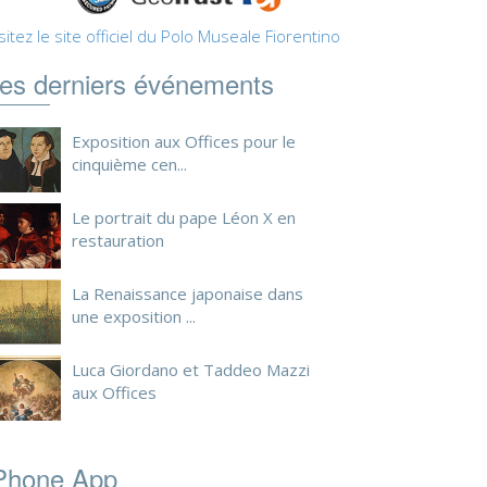
sitez le site officiel du Polo Museale Fiorentino
es derniers événements
Exposition aux Offices pour le
cinquième cen...
Le portrait du pape Léon X en
restauration
La Renaissance japonaise dans
une exposition ...
Luca Giordano et Taddeo Mazzi
aux Offices
Phone App