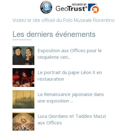
Visitez le site officiel du Polo Museale Fiorentino
Les derniers événements
Exposition aux Offices pour le
cinquième cen...
Le portrait du pape Léon X en
restauration
La Renaissance japonaise dans
une exposition ...
Luca Giordano et Taddeo Mazzi
aux Offices