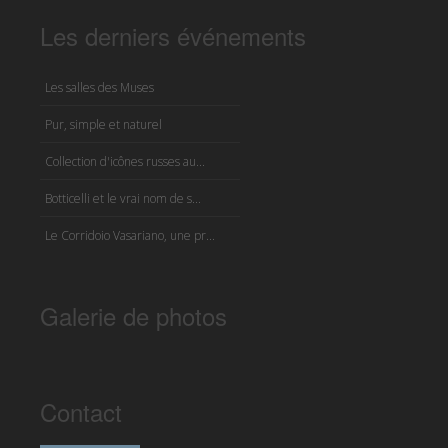
Les derniers événements
Les salles des Muses
Pur, simple et naturel
Collection d'icônes russes au...
Botticelli et le vrai nom de s...
Le Corridoio Vasariano, une pr...
Galerie de photos
Contact